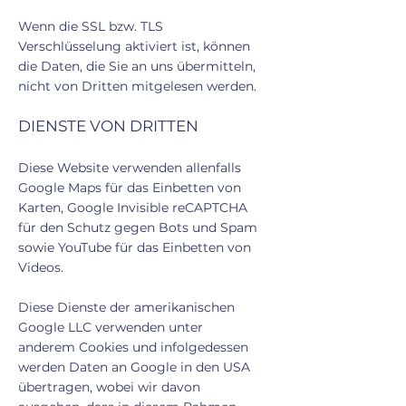
Wenn die SSL bzw. TLS
Verschlüsselung aktiviert ist, können
die Daten, die Sie an uns übermitteln,
nicht von Dritten mitgelesen werden.
DIENSTE VON DRITTEN
Diese Website verwenden allenfalls
Google Maps für das Einbetten von
Karten, Google Invisible reCAPTCHA
für den Schutz gegen Bots und Spam
sowie YouTube für das Einbetten von
Videos.
Diese Dienste der amerikanischen
Google LLC verwenden unter
anderem Cookies und infolgedessen
werden Daten an Google in den USA
übertragen, wobei wir davon