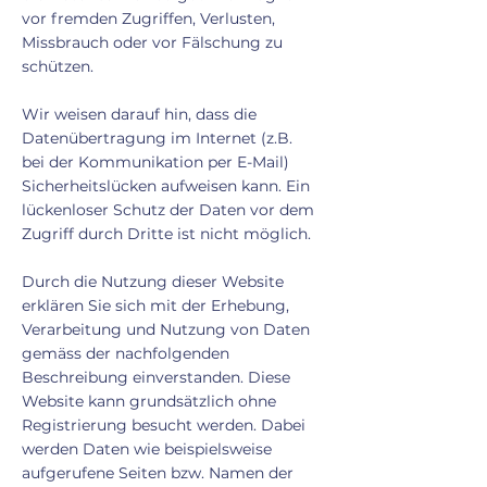
vor fremden Zugriffen, Verlusten,
Missbrauch oder vor Fälschung zu
schützen.
Wir weisen darauf hin, dass die
Datenübertragung im Internet (z.B.
bei der Kommunikation per E-Mail)
Sicherheitslücken aufweisen kann. Ein
lückenloser Schutz der Daten vor dem
Zugriff durch Dritte ist nicht möglich.
Durch die Nutzung dieser Website
erklären Sie sich mit der Erhebung,
Verarbeitung und Nutzung von Daten
gemäss der nachfolgenden
Beschreibung einverstanden. Diese
Website kann grundsätzlich ohne
Registrierung besucht werden. Dabei
werden Daten wie beispielsweise
aufgerufene Seiten bzw. Namen der