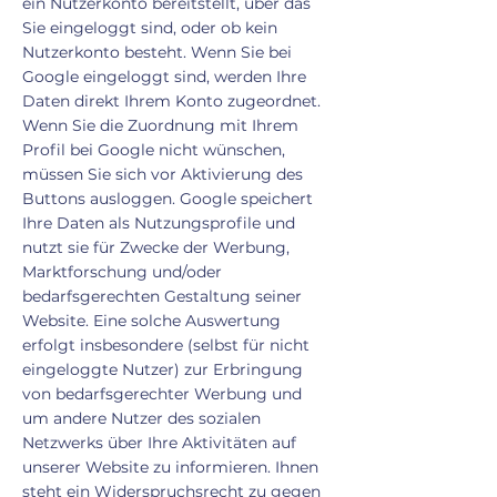
ein Nutzerkonto bereitstellt, über das
Sie eingeloggt sind, oder ob kein
Nutzerkonto besteht. Wenn Sie bei
Google eingeloggt sind, werden Ihre
Daten direkt Ihrem Konto zugeordnet.
Wenn Sie die Zuordnung mit Ihrem
Profil bei Google nicht wünschen,
müssen Sie sich vor Aktivierung des
Buttons ausloggen. Google speichert
Ihre Daten als Nutzungsprofile und
nutzt sie für Zwecke der Werbung,
Marktforschung und/oder
bedarfsgerechten Gestaltung seiner
Website. Eine solche Auswertung
erfolgt insbesondere (selbst für nicht
eingeloggte Nutzer) zur Erbringung
von bedarfsgerechter Werbung und
um andere Nutzer des sozialen
Netzwerks über Ihre Aktivitäten auf
unserer Website zu informieren. Ihnen
steht ein Widerspruchsrecht zu gegen