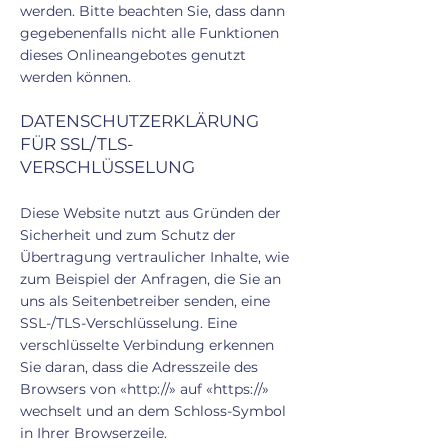
werden. Bitte beachten Sie, dass dann
gegebenenfalls nicht alle Funktionen
dieses Onlineangebotes genutzt
werden können.
DATENSCHUTZERKLÄRUNG
FÜR SSL/TLS-
VERSCHLÜSSELUNG
Diese Website nutzt aus Gründen der
Sicherheit und zum Schutz der
Übertragung vertraulicher Inhalte, wie
zum Beispiel der Anfragen, die Sie an
uns als Seitenbetreiber senden, eine
SSL-/TLS-Verschlüsselung. Eine
verschlüsselte Verbindung erkennen
Sie daran, dass die Adresszeile des
Browsers von «http://» auf «https://»
wechselt und an dem Schloss-Symbol
in Ihrer Browserzeile.