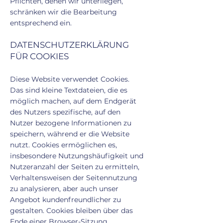
Pflichten, denen wir unterliegen,
schränken wir die Bearbeitung
entsprechend ein.
DATENSCHUTZERKLÄRUNG
FÜR COOKIES
Diese Website verwendet Cookies.
Das sind kleine Textdateien, die es
möglich machen, auf dem Endgerät
des Nutzers spezifische, auf den
Nutzer bezogene Informationen zu
speichern, während er die Website
nutzt. Cookies ermöglichen es,
insbesondere Nutzungshäufigkeit und
Nutzeranzahl der Seiten zu ermitteln,
Verhaltensweisen der Seitennutzung
zu analysieren, aber auch unser
Angebot kundenfreundlicher zu
gestalten. Cookies bleiben über das
Ende einer Browser-Sitzung