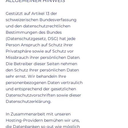
ALLGEMEINER HINWEIS
Gestützt auf Artikel 13 der
schweizerischen Bundesverfassung
und den datenschutzrechtlichen
Bestimmungen des Bundes
(Datenschutzgesetz, DSG) hat jede
Person Anspruch auf Schutz ihrer
Privatsphäre sowie auf Schutz vor
Missbrauch ihrer persönlichen Daten.
Die Betreiber dieser Seiten nehmen
den Schutz Ihrer persönlichen Daten
sehr ernst. Wir behandeln Ihre
personenbezogenen Daten vertraulich
und entsprechend der gesetzlichen
Datenschutzvorschriften sowie dieser
Datenschutzerklärung.
In Zusammenarbeit mit unseren
Hosting-Providern bemühen wir uns,
die Datenbanken so gut wie möglich