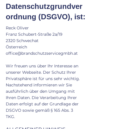
Datenschutzgrundver
ordnung (DSGVO), ist:
Reck Oliver
Franz Schubert-Straße 2a/19
2320 Schwechat
Österreich
office@brandschutzservicegmbh.at
Wir freuen uns über Ihr Interesse an
unserer Webseite. Der Schutz Ihrer
Privatsphäre ist für uns sehr wichtig.
Nachstehend informieren wir Sie
ausführlich über den Umgang mit
Ihren Daten. Die Verarbeitung Ihrer
Daten erfolgt auf der Grundlage der
DSGVO sowie gemäß § 165 Abs. 3
TKG.