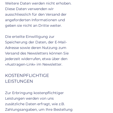
Weitere Daten werden nicht erhoben.
Diese Daten verwenden wir
ausschliesslich für den Versand der
angeforderten Informationen und
geben sie nicht an Dritte weiter.
Die erteilte Einwilligung zur
Speicherung der Daten, der E-Mail-
Adresse sowie deren Nutzung zum
Versand des Newsletters können Sie
jederzeit widerrufen, etwa über den
«Austragen-Link» im Newsletter.
KOSTENPFLICHTIGE
LEISTUNGEN
Zur Erbringung kostenpflichtiger
Leistungen werden von uns
zusätzliche Daten erfragt, wie z.B.
Zahlungsangaben, um Ihre Bestellung