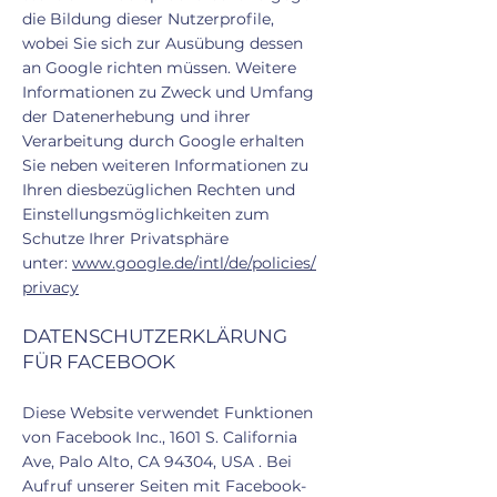
die Bildung dieser Nutzerprofile,
wobei Sie sich zur Ausübung dessen
an Google richten müssen. Weitere
Informationen zu Zweck und Umfang
der Datenerhebung und ihrer
Verarbeitung durch Google erhalten
Sie neben weiteren Informationen zu
Ihren diesbezüglichen Rechten und
Einstellungsmöglichkeiten zum
Schutze Ihrer Privatsphäre
unter:
www.google.de/intl/de/policies/
privacy
DATENSCHUTZERKLÄRUNG
FÜR FACEBOOK
Diese Website verwendet Funktionen
von Facebook Inc., 1601 S. California
Ave, Palo Alto, CA 94304, USA . Bei
Aufruf unserer Seiten mit Facebook-