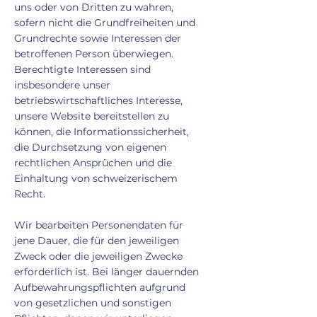
uns oder von Dritten zu wahren,
sofern nicht die Grundfreiheiten und
Grundrechte sowie Interessen der
betroffenen Person überwiegen.
Berechtigte Interessen sind
insbesondere unser
betriebswirtschaftliches Interesse,
unsere Website bereitstellen zu
können, die Informationssicherheit,
die Durchsetzung von eigenen
rechtlichen Ansprüchen und die
Einhaltung von schweizerischem
Recht.
Wir bearbeiten Personendaten für
jene Dauer, die für den jeweiligen
Zweck oder die jeweiligen Zwecke
erforderlich ist. Bei länger dauernden
Aufbewahrungspflichten aufgrund
von gesetzlichen und sonstigen