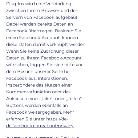
Plug-Ins wird eine Verbindung
zwischen Ihrem Browser und den
Servern von Facebook aufgebaut.
Dabei werden bereits Daten an
Facebook übertragen. Besitzen Sie
einen Facebook-Account, können
diese Daten damit verknüpft werden.
Wenn Sie keine Zuordnung dieser
Daten zu Ihrem Facebook-Account
wünschen, loggen Sie sich bitte vor
dem Besuch unserer Seite bei
Facebook aus. Interaktionen,
insbesondere das Nutzen einer
Kommentarfunktion oder das
Anklicken eines „Like“- oder „Teilen“-
Buttons werden ebenfalls an
Facebook weitergegeben. Mehr
erfahren Sie unter
https://de-
de.facebook.com/about/privacy
.