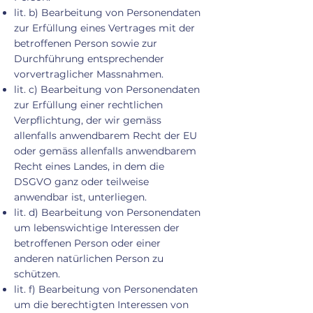
lit. b) Bearbeitung von Personendaten
zur Erfüllung eines Vertrages mit der
betroffenen Person sowie zur
Durchführung entsprechender
vorvertraglicher Massnahmen.
lit. c) Bearbeitung von Personendaten
zur Erfüllung einer rechtlichen
Verpflichtung, der wir gemäss
allenfalls anwendbarem Recht der EU
oder gemäss allenfalls anwendbarem
Recht eines Landes, in dem die
DSGVO ganz oder teilweise
anwendbar ist, unterliegen.
lit. d) Bearbeitung von Personendaten
um lebenswichtige Interessen der
betroffenen Person oder einer
anderen natürlichen Person zu
schützen.
lit. f) Bearbeitung von Personendaten
um die berechtigten Interessen von