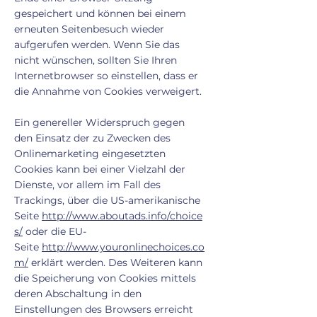
gespeichert und können bei einem
erneuten Seitenbesuch wieder
aufgerufen werden. Wenn Sie das
nicht wünschen, sollten Sie Ihren
Internetbrowser so einstellen, dass er
die Annahme von Cookies verweigert.
Ein genereller Widerspruch gegen
den Einsatz der zu Zwecken des
Onlinemarketing eingesetzten
Cookies kann bei einer Vielzahl der
Dienste, vor allem im Fall des
Trackings, über die US-amerikanische
Seite
http://www.aboutads.info/choice
s/
oder die EU-
Seite
http://www.youronlinechoices.co
m/
erklärt werden. Des Weiteren kann
die Speicherung von Cookies mittels
deren Abschaltung in den
Einstellungen des Browsers erreicht