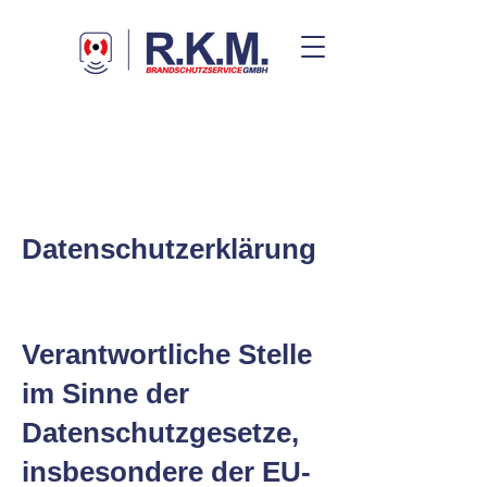
Datenschutzerklärung
Verantwortliche Stelle
im Sinne der
Datenschutzgesetze,
insbesondere der EU-