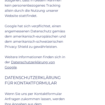
ausgehen, dass in diesem Rahmen
kein personenbezogenes Tracking
allein durch die Nutzung unserer
Website stattfindet.
Google hat sich verpflichtet, einen
angemessenen Datenschutz gemäss
dem amerikanisch-europäischen und
dem amerikanisch-schweizerischen
Privacy Shield zu gewährleisten.
Weitere Informationen finden sich in
der
Datenschutzerklärung von
Google
.
DATENSCHUTZERKLÄRUNG
FÜR KONTAKTFORMULAR
Wenn Sie uns per Kontaktformular
Anfragen zukommen lassen, werden
Ihre Angaben aus dem