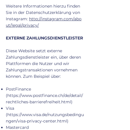
Weitere Informationen hierzu finden
Sie in der Datenschutzerklärung von
Instagram:
http://instagram.com/abo
ut/legal/privacy/
EXTERNE ZAHLUNGSDIENSTLEISTER
Diese Website setzt externe
Zahlungsdienstleister ein, über deren
Plattformen die Nutzer und wir
Zahlungstransaktionen vornehmen
können. Zum Beispiel über:
PostFinance
(
https://www.postfinance.ch/de/detail/
rechtliches-barrierefreiheit.html)
Visa
(
https://www.visa.de/nutzungsbedingu
ngen/visa-privacy-center.html)
Mastercard