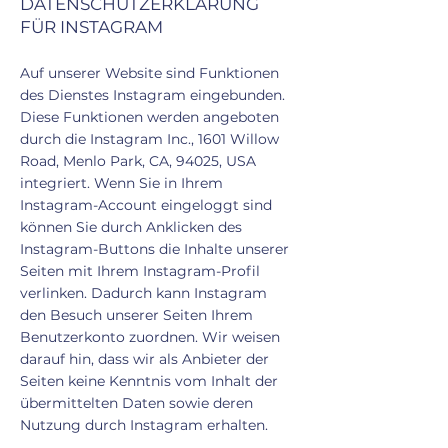
DATENSCHUTZERKLÄRUNG
FÜR INSTAGRAM
Auf unserer Website sind Funktionen
des Dienstes Instagram eingebunden.
Diese Funktionen werden angeboten
durch die Instagram Inc., 1601 Willow
Road, Menlo Park, CA, 94025, USA
integriert. Wenn Sie in Ihrem
Instagram-Account eingeloggt sind
können Sie durch Anklicken des
Instagram-Buttons die Inhalte unserer
Seiten mit Ihrem Instagram-Profil
verlinken. Dadurch kann Instagram
den Besuch unserer Seiten Ihrem
Benutzerkonto zuordnen. Wir weisen
darauf hin, dass wir als Anbieter der
Seiten keine Kenntnis vom Inhalt der
übermittelten Daten sowie deren
Nutzung durch Instagram erhalten.