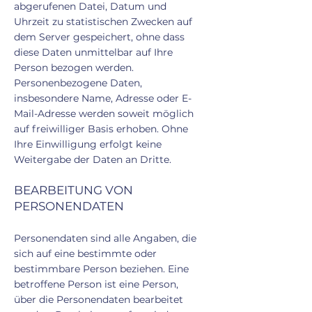
abgerufenen Datei, Datum und
Uhrzeit zu statistischen Zwecken auf
dem Server gespeichert, ohne dass
diese Daten unmittelbar auf Ihre
Person bezogen werden.
Personenbezogene Daten,
insbesondere Name, Adresse oder E-
Mail-Adresse werden soweit möglich
auf freiwilliger Basis erhoben. Ohne
Ihre Einwilligung erfolgt keine
Weitergabe der Daten an Dritte.
BEARBEITUNG VON
PERSONENDATEN
Personendaten sind alle Angaben, die
sich auf eine bestimmte oder
bestimmbare Person beziehen. Eine
betroffene Person ist eine Person,
über die Personendaten bearbeitet