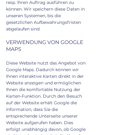
resp. Ihren Auftrag ausführen zu
können. Wir speichern diese Daten in
unseren Systemen, bis die
gesetzlichen Aufbewahrungsfristen
abgelaufen sind.
VERWENDUNG VON GOOGLE
MAPS
Diese Website nutzt das Angebot von
Google Maps. Dadurch können wir
Ihnen interaktive Karten direkt in der
Website anzeigen und ermöglichen
Ihnen die komfortable Nutzung der
Karten-Funktion. Durch den Besuch
auf der Website erhält Google die
Information, dass Sie die
entsprechende Unterseite unserer
Website aufgerufen haben. Dies
erfolgt unabhängig davon, ob Google