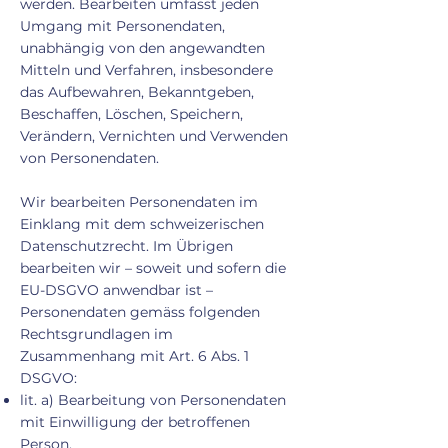
werden. Bearbeiten umfasst jeden
Umgang mit Personendaten,
unabhängig von den angewandten
Mitteln und Verfahren, insbesondere
das Aufbewahren, Bekanntgeben,
Beschaffen, Löschen, Speichern,
Verändern, Vernichten und Verwenden
von Personendaten.
Wir bearbeiten Personendaten im
Einklang mit dem schweizerischen
Datenschutzrecht. Im Übrigen
bearbeiten wir – soweit und sofern die
EU-DSGVO anwendbar ist –
Personendaten gemäss folgenden
Rechtsgrundlagen im
Zusammenhang mit Art. 6 Abs. 1
DSGVO:
lit. a) Bearbeitung von Personendaten
mit Einwilligung der betroffenen
Person.