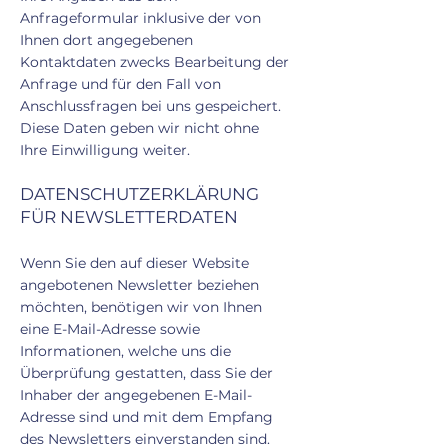
Anfrageformular inklusive der von
Ihnen dort angegebenen
Kontaktdaten zwecks Bearbeitung der
Anfrage und für den Fall von
Anschlussfragen bei uns gespeichert.
Diese Daten geben wir nicht ohne
Ihre Einwilligung weiter.
DATENSCHUTZERKLÄRUNG
FÜR NEWSLETTERDATEN
Wenn Sie den auf dieser Website
angebotenen Newsletter beziehen
möchten, benötigen wir von Ihnen
eine E-Mail-Adresse sowie
Informationen, welche uns die
Überprüfung gestatten, dass Sie der
Inhaber der angegebenen E-Mail-
Adresse sind und mit dem Empfang
des Newsletters einverstanden sind.