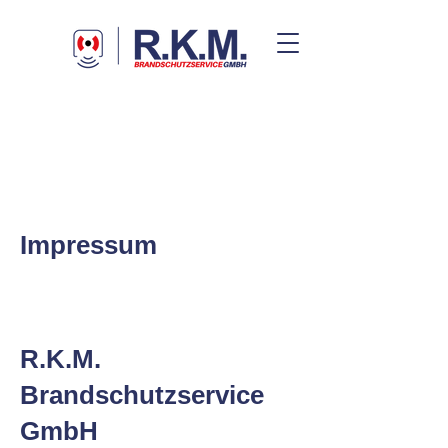
Impressum
R.K.M.
Brandschutzservice
GmbH