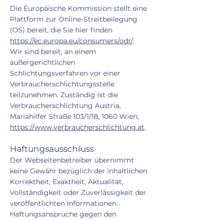
Die Europäische Kommission stellt eine
Plattform zur Online-Streitbeilegung
(OS) bereit, die Sie hier finden
https://ec.europa.eu/consumers/odr/
.
Wir sind bereit, an einem
außergerichtlichen
Schlichtungsverfahren vor einer
Verbraucherschlichtungsstelle
teilzunehmen. Zuständig ist die
Verbraucherschlichtung Austria,
Mariahilfer Straße 103/1/18, 1060 Wien,
https://www.verbraucherschlichtung.at
.
Haftungsausschluss
Der Webseitenbetreiber übernimmt
keine Gewähr bezüglich der inhaltlichen
Korrektheit, Exaktheit, Aktualität,
Vollständigkeit oder Zuverlässigkeit der
veröffentlichten Informationen.
Haftungsansprüche gegen den