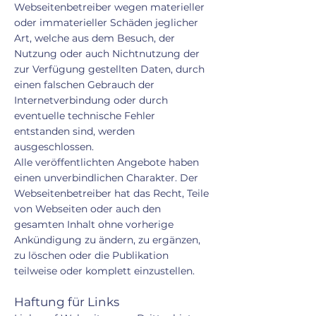
Webseitenbetreiber wegen materieller
oder immaterieller Schäden jeglicher
Art, welche aus dem Besuch, der
Nutzung oder auch Nichtnutzung der
zur Verfügung gestellten Daten, durch
einen falschen Gebrauch der
Internetverbindung oder durch
eventuelle technische Fehler
entstanden sind, werden
ausgeschlossen.
Alle veröffentlichten Angebote haben
einen unverbindlichen Charakter. Der
Webseitenbetreiber hat das Recht, Teile
von Webseiten oder auch den
gesamten Inhalt ohne vorherige
Ankündigung zu ändern, zu ergänzen,
zu löschen oder die Publikation
teilweise oder komplett einzustellen.
Haftung für Links