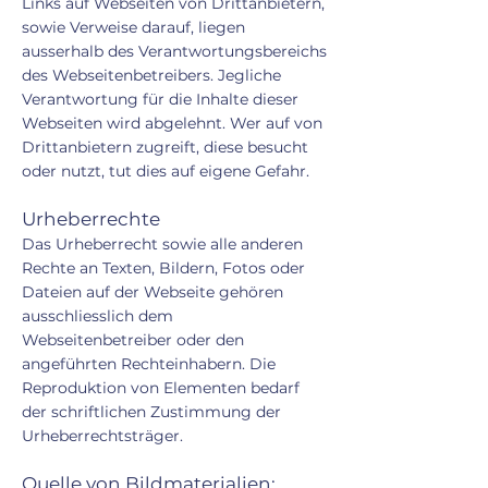
Links auf Webseiten von Drittanbietern,
sowie Verweise darauf, liegen
ausserhalb des Verantwortungsbereichs
des Webseitenbetreibers. Jegliche
Verantwortung für die Inhalte dieser
Webseiten wird abgelehnt. Wer auf von
Drittanbietern zugreift, diese besucht
oder nutzt, tut dies auf eigene Gefahr.
Urheberrechte
Das Urheberrecht sowie alle anderen
Rechte an Texten, Bildern, Fotos oder
Dateien auf der Webseite gehören
ausschliesslich dem
Webseitenbetreiber oder den
angeführten Rechteinhabern. Die
Reproduktion von Elementen bedarf
der schriftlichen Zustimmung der
Urheberrechtsträger.
Quelle von Bildmaterialien: