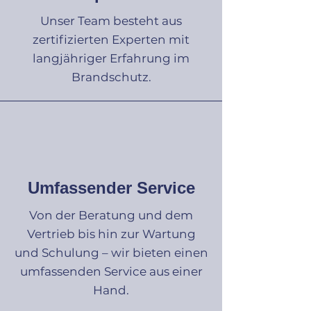
Unser Team besteht aus
zertifizierten Experten mit
langjähriger Erfahrung im
Brandschutz.
Umfassender Service
Von der Beratung und dem
Vertrieb bis hin zur Wartung
und Schulung – wir bieten einen
umfassenden Service aus einer
Hand.