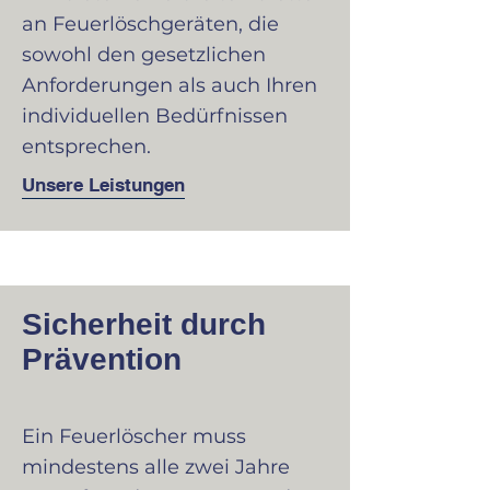
an Feuerlöschgeräten, die
sowohl den gesetzlichen
Anforderungen als auch Ihren
individuellen Bedürfnissen
entsprechen.
Unsere Leistungen
Sicherheit durch
Prävention
Ein Feuerlöscher muss
mindestens alle zwei Jahre