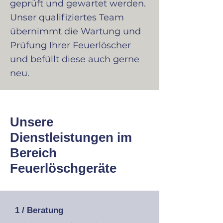
geprüft und gewartet werden.
Unser qualifiziertes Team
übernimmt die Wartung und
Prüfung Ihrer Feuerlöscher
und befüllt diese auch gerne
neu.
Unsere
Dienstleistungen im
Bereich
Feuerlöschgeräte
1 / Beratung