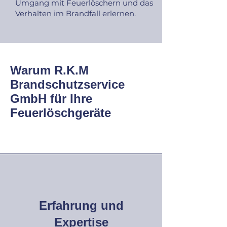
Umgang mit Feuerlöschern und das
Verhalten im Brandfall erlernen.
Warum R.K.M
Brandschutzservice
GmbH für Ihre
Feuerlöschgeräte
Erfahrung und
Expertise