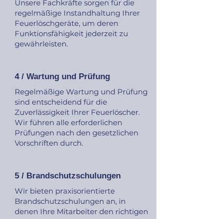
Unsere Fachkräfte sorgen für die
regelmäßige Instandhaltung Ihrer
Feuerlöschgeräte, um deren
Funktionsfähigkeit jederzeit zu
gewährleisten.
4 / Wartung und Prüfung
Regelmäßige Wartung und Prüfung
sind entscheidend für die
Zuverlässigkeit Ihrer Feuerlöscher.
Wir führen alle erforderlichen
Prüfungen nach den gesetzlichen
Vorschriften durch.
5 / Brandschutzschulungen
Wir bieten praxisorientierte
Brandschutzschulungen an, in
denen Ihre Mitarbeiter den richtigen