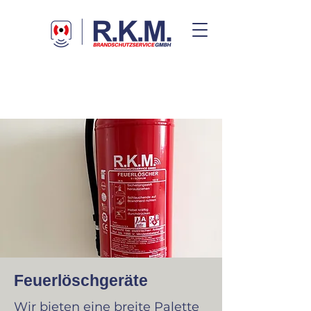
Feuerlöschgeräte
Wir bieten eine breite Palette