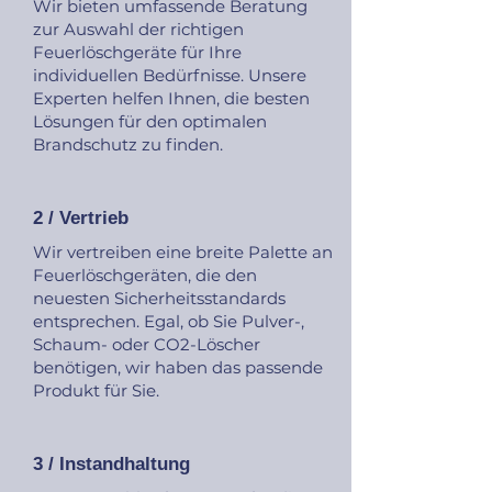
Wir bieten umfassende Beratung
zur Auswahl der richtigen
Feuerlöschgeräte für Ihre
individuellen Bedürfnisse. Unsere
Experten helfen Ihnen, die besten
Lösungen für den optimalen
Brandschutz zu finden.
2 / Vertrieb
Wir vertreiben eine breite Palette an
Feuerlöschgeräten, die den
neuesten Sicherheitsstandards
entsprechen. Egal, ob Sie Pulver-,
Schaum- oder CO2-Löscher
benötigen, wir haben das passende
Produkt für Sie.
3 / Instandhaltung