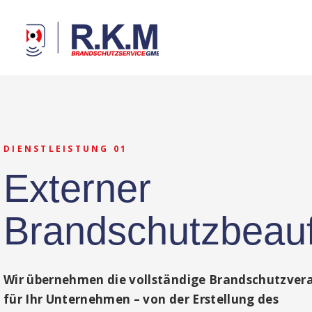
DIENSTLEISTUNG 01
Externer
Brandschutzbeauf
Wir übernehmen die vollständige Brandschutzve
für Ihr Unternehmen – von der Erstellung des