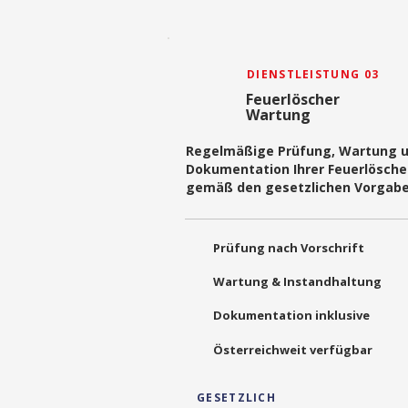
DIENSTLEISTUNG 03
Feuerlöscher
Wartung
Regelmäßige Prüfung, Wartung 
Dokumentation Ihrer Feuerlösche
gemäß den gesetzlichen Vorgabe
Prüfung nach Vorschrift
Wartung & Instandhaltung
Dokumentation inklusive
Österreichweit verfügbar
GESETZLICH