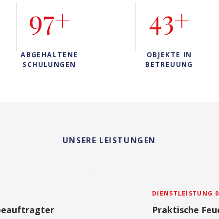
97+
43+
ABGEHALTENE
OBJEKTE IN
SCHULUNGEN
BETREUUNG
UNSERE LEISTUNGEN
DIENSTLEISTUNG 0
beauftragter
Praktische Feu