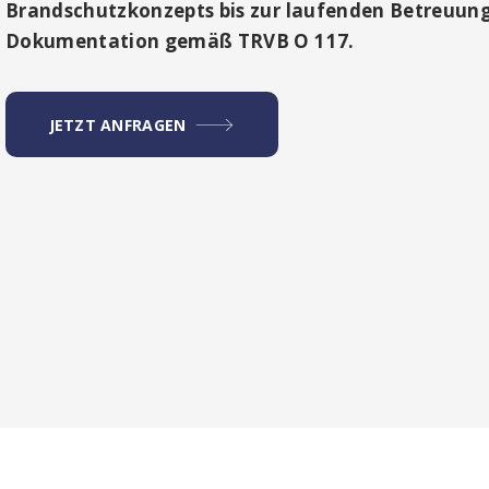
Brandschutzkonzepts bis zur laufenden Betreuun
Dokumentation gemäß TRVB O 117.
JETZT ANFRAGEN