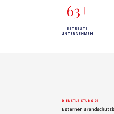
63+
BETREUTE
UNTERNEHMEN
DIENSTLEISTUNG 01
Externer Brandschutz