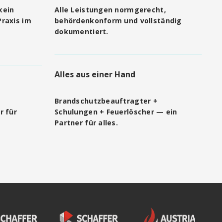
kein
Alle Leistungen normgerecht,
raxis im
behördenkonform und vollständig
dokumentiert.
Alles aus einer Hand
Brandschutzbeauftragter +
r für
Schulungen + Feuerlöscher — ein
Partner für alles.