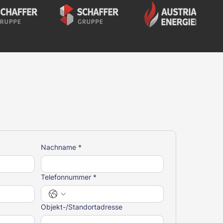
Nachname
*
Telefonnummer
*
Objekt-/Standortadresse