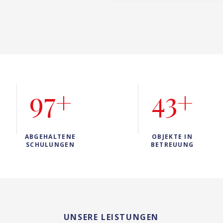
97+
43+
ABGEHALTENE
OBJEKTE IN
SCHULUNGEN
BETREUUNG
UNSERE LEISTUNGEN