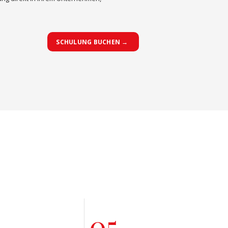
SCHULUNG BUCHEN →
05