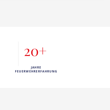
20+
JAHRE
FEUERWEHRERFAHRUNG