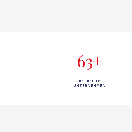
63+
BETREUTE
UNTERNEHMEN