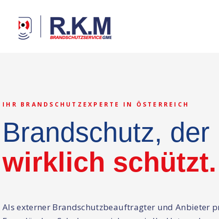
IHR BRANDSCHUTZEXPERTE IN ÖSTERREICH
Brandschutz, der
wirklich schützt.
Als externer Brandschutzbeauftragter und Anbieter p