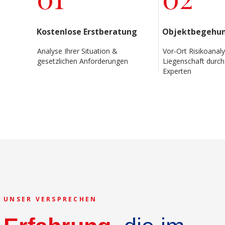
Kostenlose Erstberatung
Objektbegehu
Analyse Ihrer Situation &
Vor-Ort Risikoanaly
gesetzlichen Anforderungen
Liegenschaft durch
Experten
UNSER VERSPRECHEN