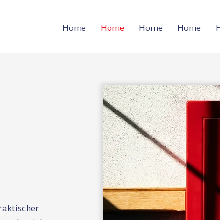
Home
Home
Home
Home
raktischer