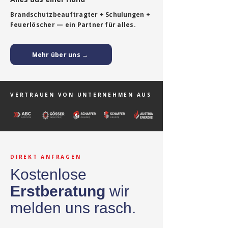
Brandschutzbeauftragter + Schulungen +
Feuerlöscher — ein Partner für alles.
Mehr über uns →
VERTRAUEN VON UNTERNEHMEN AUS
DIREKT ANFRAGEN
Kostenlose
Erstberatung
wir
melden uns rasch.