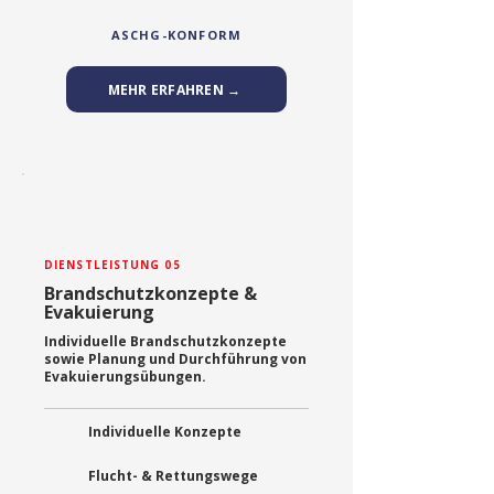
ASCHG-KONFORM
MEHR ERFAHREN →
DIENSTLEISTUNG 05
Brandschutzkonzepte &
Evakuierung
Individuelle Brandschutzkonzepte
sowie Planung und Durchführung von
Evakuierungsübungen.
Individuelle Konzepte
Flucht- & Rettungswege