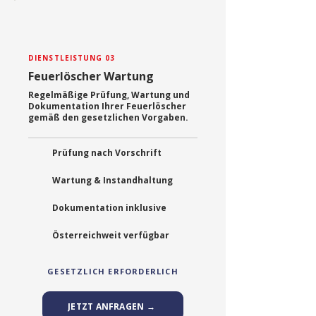
DIENSTLEISTUNG 03
Feuerlöscher Wartung
Regelmäßige Prüfung, Wartung und
Dokumentation Ihrer Feuerlöscher
gemäß den gesetzlichen Vorgaben.
Prüfung nach Vorschrift
Wartung & Instandhaltung
Dokumentation inklusive
Österreichweit verfügbar
GESETZLICH ERFORDERLICH
JETZT ANFRAGEN →