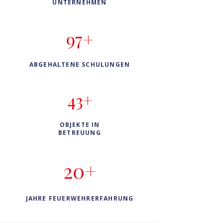
UNTERNEHMEN
97+
ABGEHALTENE SCHULUNGEN
43+
OBJEKTE IN
BETREUUNG
20+
JAHRE FEUERWEHRERFAHRUNG