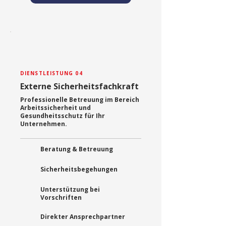
DIENSTLEISTUNG 04
Externe Sicherheitsfachkraft
Professionelle Betreuung im Bereich
Arbeitssicherheit und
Gesundheitsschutz für Ihr
Unternehmen.
Beratung & Betreuung
Sicherheitsbegehungen
Unterstützung bei
Vorschriften
Direkter Ansprechpartner