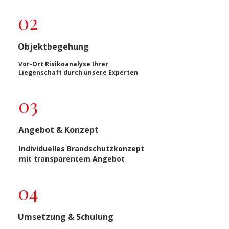
02
Objektbegehung
Vor-Ort Risikoanalyse Ihrer
Liegenschaft durch unsere Experten
03
Angebot & Konzept
Individuelles Brandschutzkonzept
mit transparentem Angebot
04
Umsetzung & Schulung