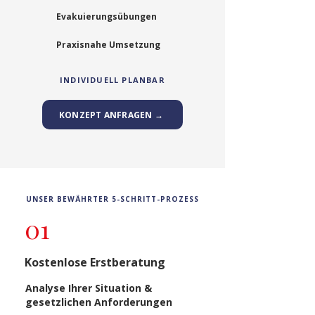
Evakuierungsübungen
Praxisnahe Umsetzung
INDIVIDUELL PLANBAR
KONZEPT ANFRAGEN →
UNSER BEWÄHRTER 5-SCHRITT-PROZESS
01
Kostenlose Erstberatung
Analyse Ihrer Situation &
gesetzlichen Anforderungen