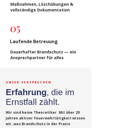
Maßnahmen, Löschübungen &
vollständige Dokumentation
05
Laufende Betreuung
Dauerhafter Brandschutz — ein
Ansprechpartner für alles
UNSER VERSPRECHEN
Erfahrung
,
die im
Ernstfall zählt.
Wir sind keine Theoretiker. Mit über 20
Jahren aktiver Feuerwehrtätigkeit wissen
wir, was Brandschutz in der Praxis