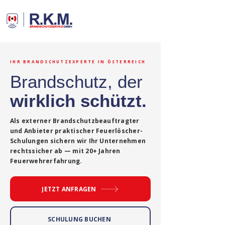
IHR BRANDSCHUTZEXPERTE IN ÖSTERREICH
Brandschutz, der
wirklich schützt.
Als externer Brandschutzbeauftragter
und Anbieter praktischer Feuerlöscher-
Schulungen sichern wir Ihr Unternehmen
rechtssicher ab — mit 20+ Jahren
Feuerwehrerfahrung.
JETZT ANFRAGEN
SCHULUNG BUCHEN