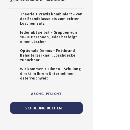
Theorie + Praxis kombiniert – von
der Brandklasse bis zum echten
Löscheinsatz
Jeder übt selbst – Gruppen von
10–20 Personen, jeder betätigt
einen Löscher
Optionale Demos – Fettbrand,
Behälterzerknall, Löschdecke
zubuchbar
Wir kommen zu Ihnen – Schulung
direkt in Ihrem Unternehmen,
österreichweit
ASCHG-PFLICHT
SCHULUNG BUCHEN →